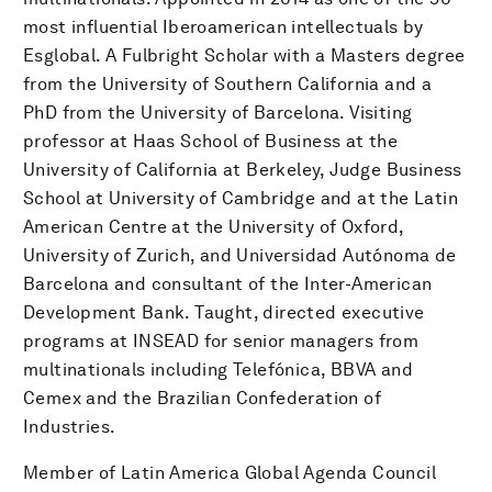
most influential Iberoamerican intellectuals by
Esglobal. A Fulbright Scholar with a Masters degree
from the University of Southern California and a
PhD from the University of Barcelona. Visiting
professor at Haas School of Business at the
University of California at Berkeley, Judge Business
School at University of Cambridge and at the Latin
American Centre at the University of Oxford,
University of Zurich, and Universidad Autónoma de
Barcelona and consultant of the Inter-American
Development Bank. Taught, directed executive
programs at INSEAD for senior managers from
multinationals including Telefónica, BBVA and
Cemex and the Brazilian Confederation of
Industries.
Member of Latin America Global Agenda Council