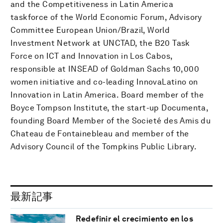
and the Competitiveness in Latin America
taskforce of the World Economic Forum, Advisory
Committee European Union/Brazil, World
Investment Network at UNCTAD, the B20 Task
Force on ICT and Innovation in Los Cabos,
responsible at INSEAD of Goldman Sachs 10,000
women initiative and co-leading InnovaLatino on
Innovation in Latin America. Board member of the
Boyce Tompson Institute, the start-up Documenta,
founding Board Member of the Societé des Amis du
Chateau de Fontainebleau and member of the
Advisory Council of the Tompkins Public Library.
最新記事
Redefinir el crecimiento en los