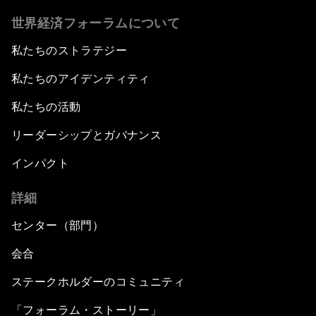
世界経済フォーラムについて
私たちのストラテジー
私たちのアイデンティティ
私たちの活動
リーダーシップとガバナンス
インパクト
詳細
センター（部門）
会合
ステークホルダーのコミュニティ
「フォーラム・ストーリー」