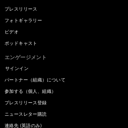
プレスリリース
フォトギャラリー
ビデオ
ポッドキャスト
エンゲージメント
サインイン
パートナー（組織）について
参加する（個人、組織）
プレスリリース登録
ニュースレター購読
連絡先 (英語のみ)