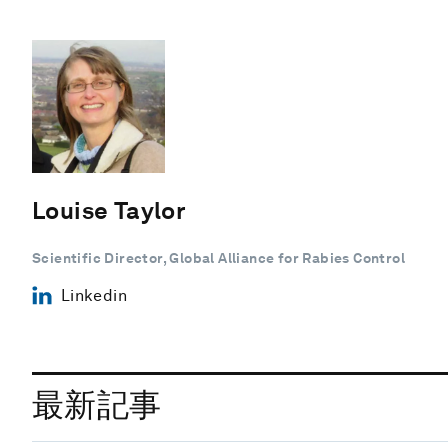
Louise Taylor
Scientific Director, Global Alliance for Rabies Control
Linkedin
最新記事