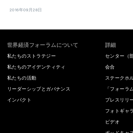
2016年09月28日
世界経済フォーラムについて
詳細
私たちのストラテジー
センター（
私たちのアイデンティティ
会合
私たちの活動
ステークホ
リーダーシップとガバナンス
「フォーラ
インパクト
プレスリリ
フォトギャ
ビデオ
ポッドキャ