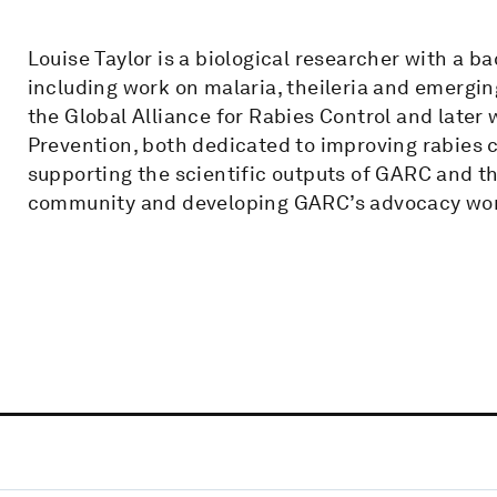
Louise Taylor is a biological researcher with a b
including work on malaria, theileria and emergi
the Global Alliance for Rabies Control and later 
Prevention, both dedicated to improving rabies co
supporting the scientific outputs of GARC and t
community and developing GARC’s advocacy wo