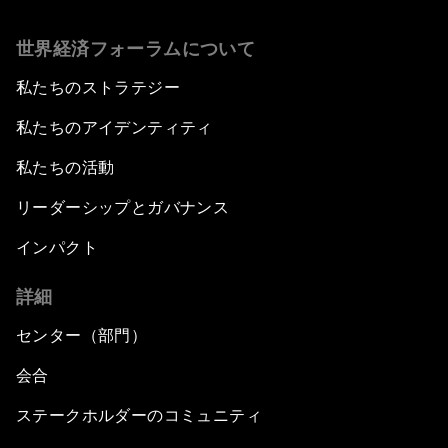
世界経済フォーラムについて
私たちのストラテジー
私たちのアイデンティティ
私たちの活動
リーダーシップとガバナンス
インパクト
詳細
センター（部門）
会合
ステークホルダーのコミュニティ