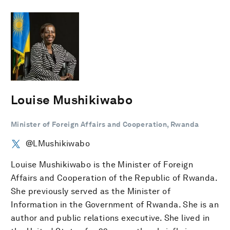
Louise Mushikiwabo
Minister of Foreign Affairs and Cooperation, Rwanda
@LMushikiwabo
Louise Mushikiwabo is the Minister of Foreign
Affairs and Cooperation of the Republic of Rwanda.
She previously served as the Minister of
Information in the Government of Rwanda. She is an
author and public relations executive. She lived in