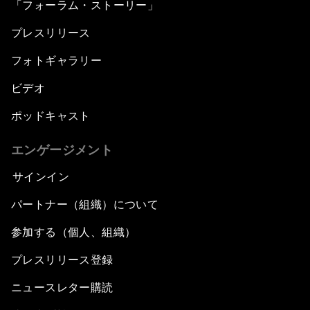
「フォーラム・ストーリー」
プレスリリース
フォトギャラリー
ビデオ
ポッドキャスト
エンゲージメント
サインイン
パートナー（組織）について
参加する（個人、組織）
プレスリリース登録
ニュースレター購読