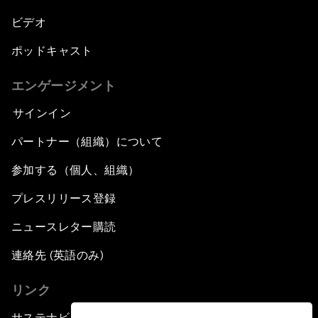
ビデオ
ポッドキャスト
エンゲージメント
サインイン
パートナー（組織）について
参加する（個人、組織）
プレスリリース登録
ニュースレター購読
連絡先 (英語のみ)
リンク
サステナビリティへの取り組み