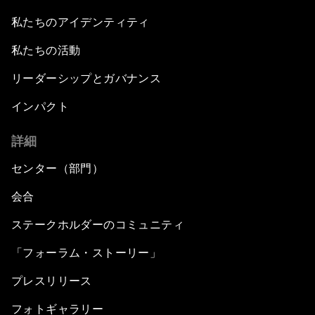
私たちのアイデンティティ
私たちの活動
リーダーシップとガバナンス
インパクト
詳細
センター（部門）
会合
ステークホルダーのコミュニティ
「フォーラム・ストーリー」
プレスリリース
フォトギャラリー