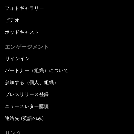
フォトギャラリー
ビデオ
ポッドキャスト
エンゲージメント
サインイン
パートナー（組織）について
参加する（個人、組織）
プレスリリース登録
ニュースレター購読
連絡先 (英語のみ)
リンク