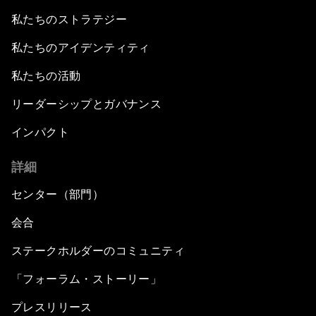
私たちのストラテジー
私たちのアイデンティティ
私たちの活動
リーダーシップとガバナンス
インパクト
詳細
センター（部門）
会合
ステークホルダーのコミュニティ
「フォーラム・ストーリー」
プレスリリース