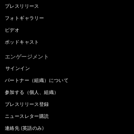
プレスリリース
フォトギャラリー
ビデオ
ポッドキャスト
エンゲージメント
サインイン
パートナー（組織）について
参加する（個人、組織）
プレスリリース登録
ニュースレター購読
連絡先 (英語のみ)