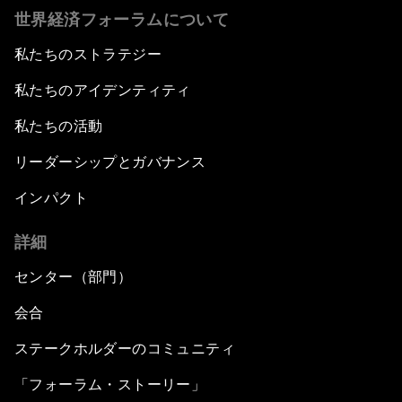
世界経済フォーラムについて
私たちのストラテジー
私たちのアイデンティティ
私たちの活動
リーダーシップとガバナンス
インパクト
詳細
センター（部門）
会合
ステークホルダーのコミュニティ
「フォーラム・ストーリー」