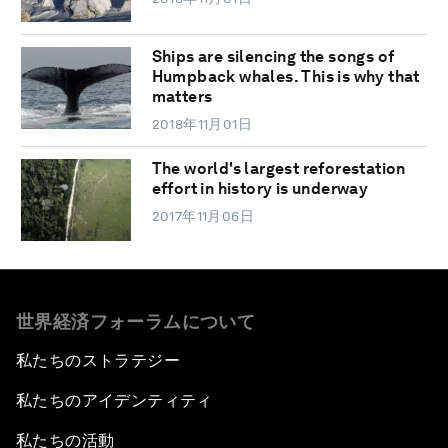
Ships are silencing the songs of
Humpback whales. This is why that
matters
2018年11月01日
The world's largest reforestation
effort in history is underway
2017年11月06日
世界経済フォーラムについて
私たちのストラテジー
私たちのアイデンティティ
私たちの活動