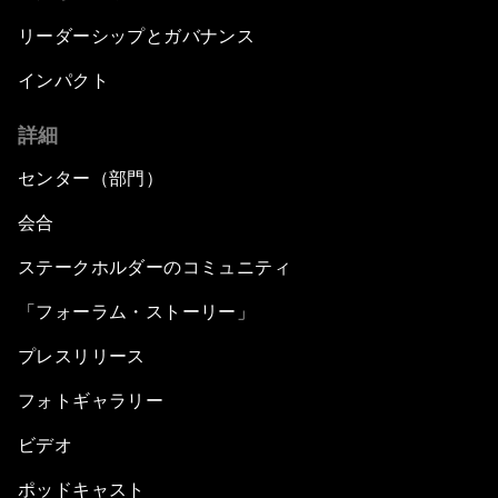
リーダーシップとガバナンス
インパクト
詳細
センター（部門）
会合
ステークホルダーのコミュニティ
「フォーラム・ストーリー」
プレスリリース
フォトギャラリー
ビデオ
ポッドキャスト