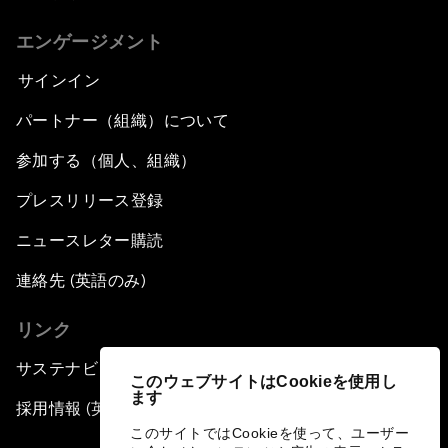
エンゲージメント
サインイン
パートナー（組織）について
参加する（個人、組織）
プレスリリース登録
ニュースレター購読
連絡先 (英語のみ)
リンク
サステナビリティへの取り組み
このウェブサイトはCookieを使用し
ます
採用情報 (英語のみ)
このサイトではCookieを使って、ユーザー