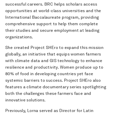
successful careers. BRC helps scholars access
opportunities at world-class universities and the
International Baccalaureate program, providing
comprehensive support to help them complete
their studies and secure employment at leading
organizations.
She created Project SHEro to expand this mission
globally, an initiative that equips women farmers
with climate data and GIS technology to enhance
resilience and productivity. Women produce up to
80% of food in developing countries yet face
systemic barriers to success. Project SHEro also
features a climate documentary series spotlighting
both the challenges these farmers face and
innovative solutions.
Previously, Lorna served as Director for Latin