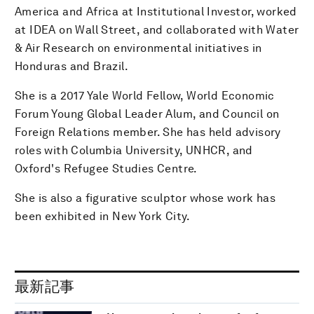
America and Africa at Institutional Investor, worked
at IDEA on Wall Street, and collaborated with Water
& Air Research on environmental initiatives in
Honduras and Brazil.
She is a 2017 Yale World Fellow, World Economic
Forum Young Global Leader Alum, and Council on
Foreign Relations member. She has held advisory
roles with Columbia University, UNHCR, and
Oxford's Refugee Studies Centre.
She is also a figurative sculptor whose work has
been exhibited in New York City.
最新記事