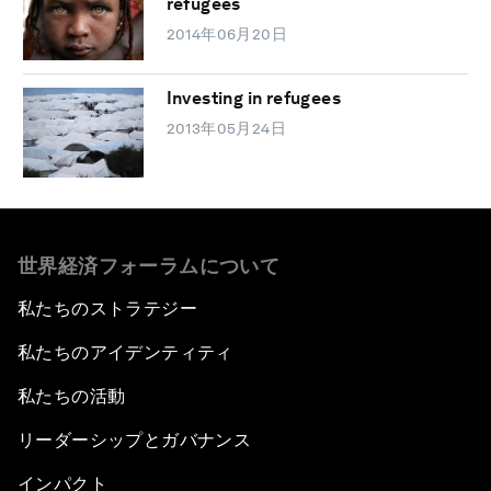
refugees
2014年06月20日
Investing in refugees
2013年05月24日
世界経済フォーラムについて
私たちのストラテジー
私たちのアイデンティティ
私たちの活動
リーダーシップとガバナンス
インパクト