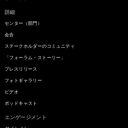
詳細
センター（部門）
会合
ステークホルダーのコミュニティ
「フォーラム・ストーリー」
プレスリリース
フォトギャラリー
ビデオ
ポッドキャスト
エンゲージメント