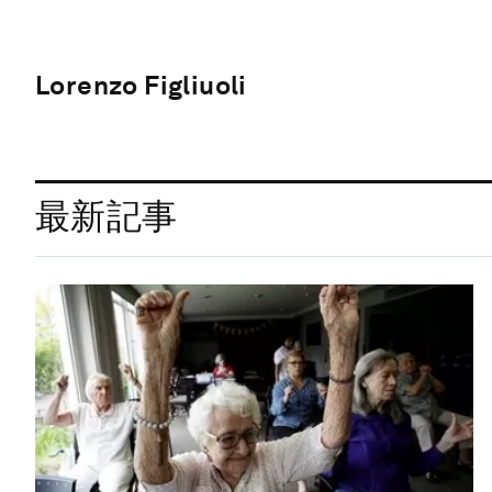
Lorenzo Figliuoli
最新記事