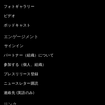
フォトギャラリー
ビデオ
ポッドキャスト
エンゲージメント
サインイン
パートナー（組織）について
参加する（個人、組織）
プレスリリース登録
ニュースレター購読
連絡先 (英語のみ)
リンク