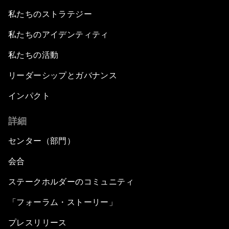
私たちのストラテジー
私たちのアイデンティティ
私たちの活動
リーダーシップとガバナンス
インパクト
詳細
センター（部門）
会合
ステークホルダーのコミュニティ
「フォーラム・ストーリー」
プレスリリース