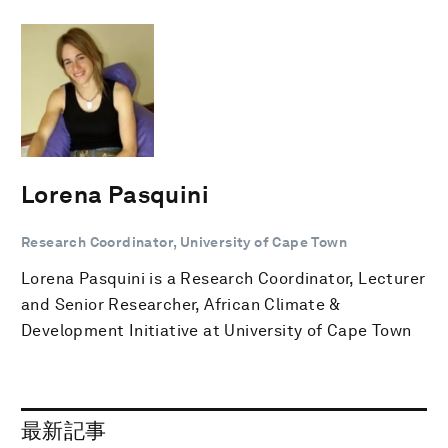
Lorena Pasquini
Research Coordinator, University of Cape Town
Lorena Pasquini is a Research Coordinator, Lecturer
and Senior Researcher, African Climate &
Development Initiative at University of Cape Town
最新記事