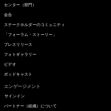
センター（部門）
会合
ステークホルダーのコミュニティ
「フォーラム・ストーリー」
プレスリリース
フォトギャラリー
ビデオ
ポッドキャスト
エンゲージメント
サインイン
パートナー（組織）について