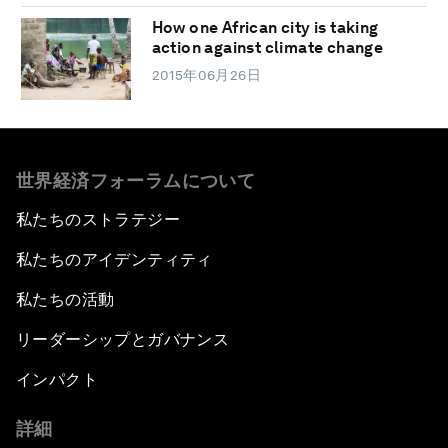
How one African city is taking
action against climate change
2015年06月26日
世界経済フォーラムについて
私たちのストラテジー
私たちのアイデンティティ
私たちの活動
リーダーシップとガバナンス
インパクト
詳細