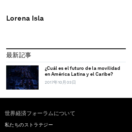
Lorena Isla
最新記事
¿Cuál es el futuro de la movilidad
en América Latina y el Caribe?
2017年10月03日
世界経済フォーラムについて
私たちのストラテジー