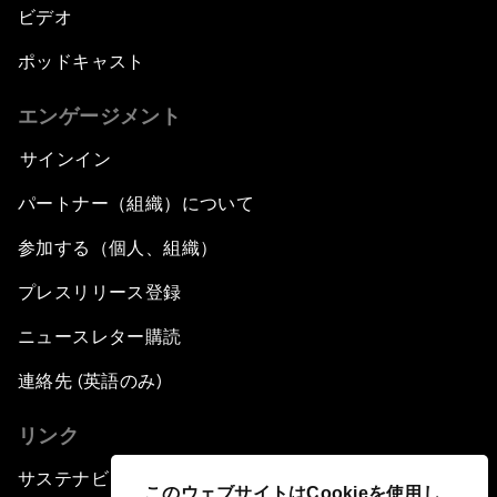
ビデオ
ポッドキャスト
エンゲージメント
サインイン
パートナー（組織）について
参加する（個人、組織）
プレスリリース登録
ニュースレター購読
連絡先 (英語のみ)
リンク
サステナビリティへの取り組み
このウェブサイトはCookieを使用し