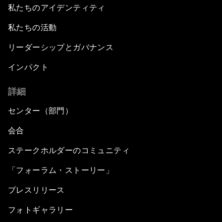
私たちのアイデンティティ
私たちの活動
リーダーシップとガバナンス
インパクト
詳細
センター（部門）
会合
ステークホルダーのコミュニティ
「フォーラム・ストーリー」
プレスリリース
フォトギャラリー