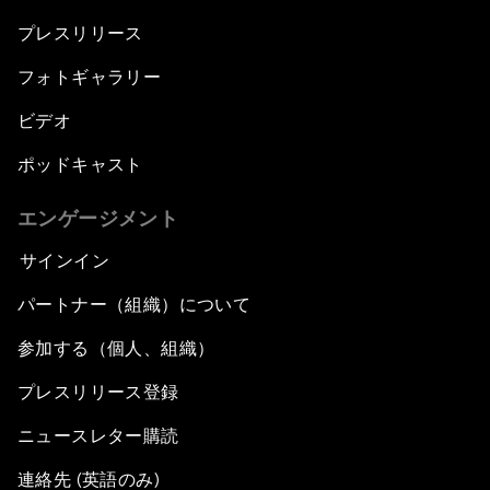
プレスリリース
フォトギャラリー
ビデオ
ポッドキャスト
エンゲージメント
サインイン
パートナー（組織）について
参加する（個人、組織）
プレスリリース登録
ニュースレター購読
連絡先 (英語のみ)