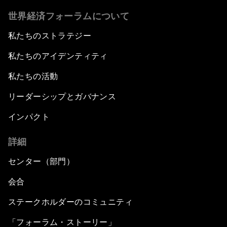
世界経済フォーラムについて
私たちのストラテジー
私たちのアイデンティティ
私たちの活動
リーダーシップとガバナンス
インパクト
詳細
センター（部門）
会合
ステークホルダーのコミュニティ
「フォーラム・ストーリー」