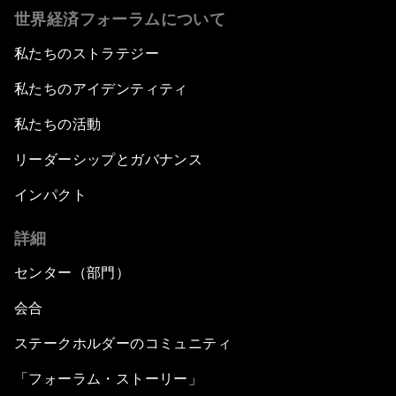
世界経済フォーラムについて
私たちのストラテジー
私たちのアイデンティティ
私たちの活動
リーダーシップとガバナンス
インパクト
詳細
センター（部門）
会合
ステークホルダーのコミュニティ
「フォーラム・ストーリー」