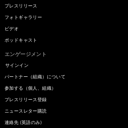
プレスリリース
フォトギャラリー
ビデオ
ポッドキャスト
エンゲージメント
サインイン
パートナー（組織）について
参加する（個人、組織）
プレスリリース登録
ニュースレター購読
連絡先 (英語のみ)