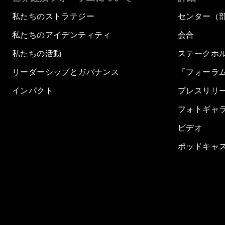
私たちのストラテジー
センター（
私たちのアイデンティティ
会合
私たちの活動
ステークホ
リーダーシップとガバナンス
「フォーラ
インパクト
プレスリリ
フォトギャ
ビデオ
ポッドキャ