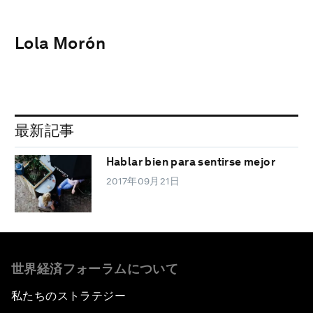
Lola Morón
最新記事
Hablar bien para sentirse mejor
2017年09月21日
世界経済フォーラムについて
私たちのストラテジー