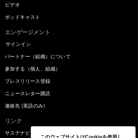
ビデオ
ポッドキャスト
エンゲージメント
サインイン
パートナー（組織）について
参加する（個人、組織）
プレスリリース登録
ニュースレター購読
連絡先 (英語のみ)
リンク
サステナビリティへの取り組み
このウェブサイトはCookieを使用し