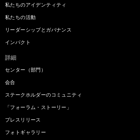
私たちのアイデンティティ
私たちの活動
リーダーシップとガバナンス
インパクト
詳細
センター（部門）
会合
ステークホルダーのコミュニティ
「フォーラム・ストーリー」
プレスリリース
フォトギャラリー