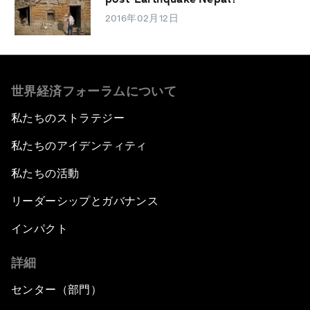
2016年02月12日
世界経済フォーラムについて
私たちのストラテジー
私たちのアイデンティティ
私たちの活動
リーダーシップとガバナンス
インパクト
詳細
センター（部門）