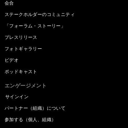
会合
ステークホルダーのコミュニティ
「フォーラム・ストーリー」
プレスリリース
フォトギャラリー
ビデオ
ポッドキャスト
エンゲージメント
サインイン
パートナー（組織）について
参加する（個人、組織）