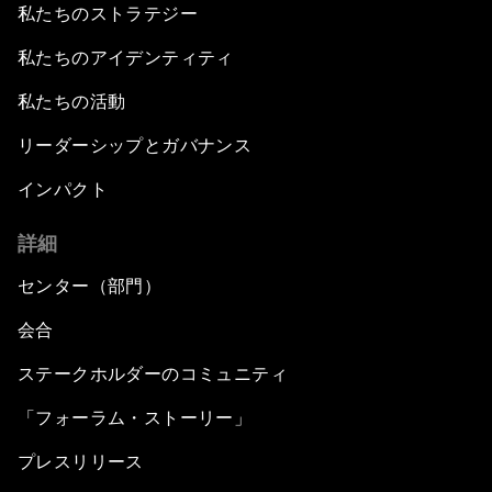
私たちのストラテジー
私たちのアイデンティティ
私たちの活動
リーダーシップとガバナンス
インパクト
詳細
センター（部門）
会合
ステークホルダーのコミュニティ
「フォーラム・ストーリー」
プレスリリース