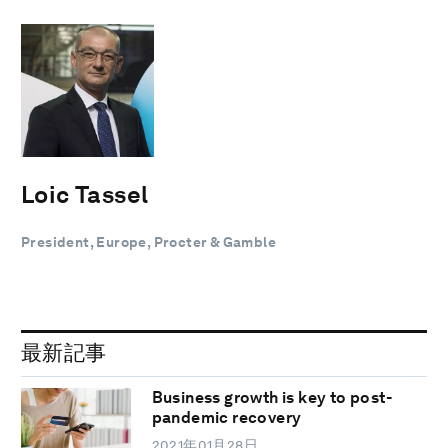
Loic Tassel
President, Europe, Procter & Gamble
最新記事
Business growth is key to post-
pandemic recovery
2021年01月28日