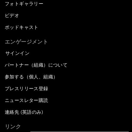
フォトギャラリー
ビデオ
ポッドキャスト
エンゲージメント
サインイン
パートナー（組織）について
参加する（個人、組織）
プレスリリース登録
ニュースレター購読
連絡先 (英語のみ)
リンク