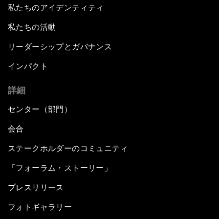
私たちのアイデンティティ
私たちの活動
リーダーシップとガバナンス
インパクト
詳細
センター（部門）
会合
ステークホルダーのコミュニティ
「フォーラム・ストーリー」
プレスリリース
フォトギャラリー