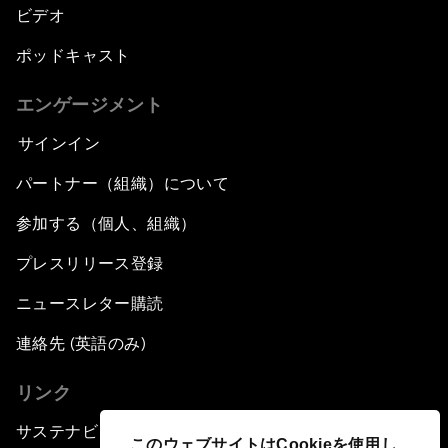
ビデオ
ポッドキャスト
エンゲージメント
サインイン
パートナー（組織）について
参加する（個人、組織）
プレスリリース登録
ニュースレター購読
連絡先 (英語のみ)
リンク
サステナビリティへの取り組み
このウェブサイトはCookieを使用し