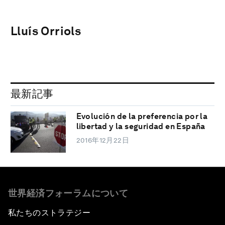
Lluís Orriols
最新記事
Evolución de la preferencia por la
libertad y la seguridad en España
2016年12月22日
世界経済フォーラムについて
私たちのストラテジー