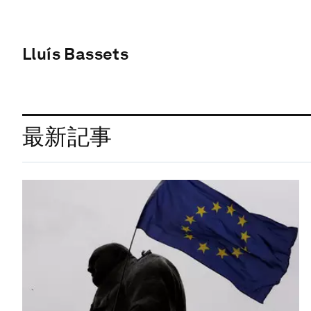
Lluís Bassets
最新記事