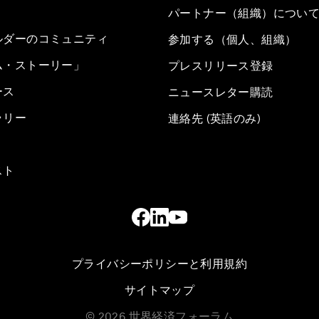
パートナー（組織）につい
ルダーのコミュニティ
参加する（個人、組織）
ム・ストーリー」
プレスリリース登録
ース
ニュースレター購読
ラリー
連絡先 (英語のみ)
スト
プライバシーポリシーと利用規約
サイトマップ
©
2026
世界経済フォーラム