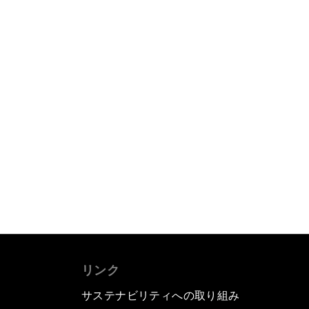
リンク
サステナビリティへの取り組み