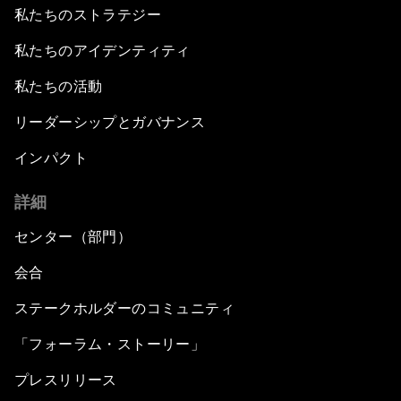
私たちのストラテジー
私たちのアイデンティティ
私たちの活動
リーダーシップとガバナンス
インパクト
詳細
センター（部門）
会合
ステークホルダーのコミュニティ
「フォーラム・ストーリー」
プレスリリース