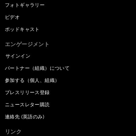
フォトギャラリー
ビデオ
ポッドキャスト
エンゲージメント
サインイン
パートナー（組織）について
参加する（個人、組織）
プレスリリース登録
ニュースレター購読
連絡先 (英語のみ)
リンク