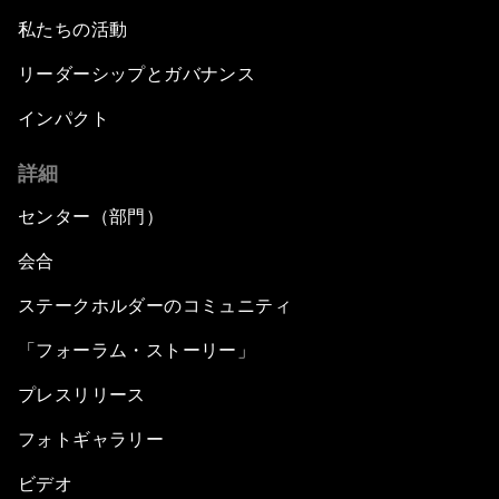
私たちの活動
リーダーシップとガバナンス
インパクト
詳細
センター（部門）
会合
ステークホルダーのコミュニティ
「フォーラム・ストーリー」
プレスリリース
フォトギャラリー
ビデオ