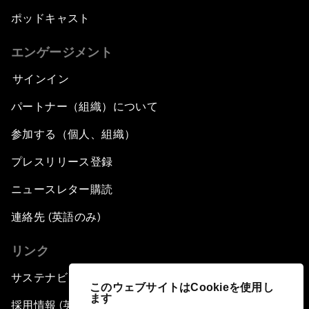
ポッドキャスト
エンゲージメント
サインイン
パートナー（組織）について
参加する（個人、組織）
プレスリリース登録
ニュースレター購読
連絡先 (英語のみ)
リンク
サステナビリティへの取り組み
このウェブサイトはCookieを使用し
ます
採用情報 (英語のみ)