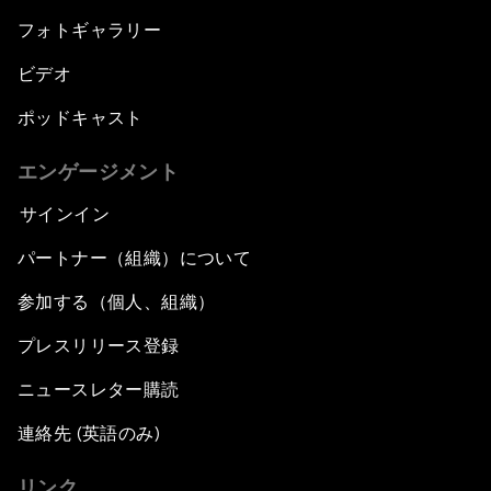
フォトギャラリー
ビデオ
ポッドキャスト
エンゲージメント
サインイン
パートナー（組織）について
参加する（個人、組織）
プレスリリース登録
ニュースレター購読
連絡先 (英語のみ)
リンク