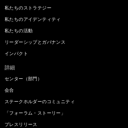
私たちのストラテジー
私たちのアイデンティティ
私たちの活動
リーダーシップとガバナンス
インパクト
詳細
センター（部門）
会合
ステークホルダーのコミュニティ
「フォーラム・ストーリー」
プレスリリース