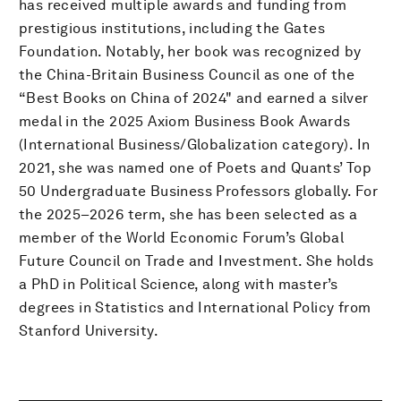
has received multiple awards and funding from
prestigious institutions, including the Gates
Foundation. Notably, her book was recognized by
the China-Britain Business Council as one of the
“Best Books on China of 2024" and earned a silver
medal in the 2025 Axiom Business Book Awards
(International Business/Globalization category). In
2021, she was named one of Poets and Quants’ Top
50 Undergraduate Business Professors globally. For
the 2025–2026 term, she has been selected as a
member of the World Economic Forum’s Global
Future Council on Trade and Investment. She holds
a PhD in Political Science, along with master’s
degrees in Statistics and International Policy from
Stanford University.