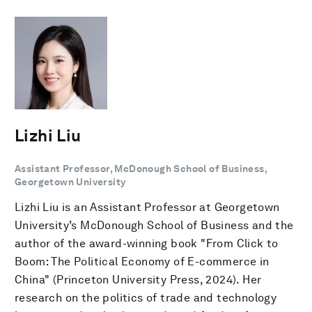
Lizhi Liu
Assistant Professor, McDonough School of Business,
Georgetown University
Lizhi Liu is an Assistant Professor at Georgetown
University’s McDonough School of Business and the
author of the award-winning book "From Click to
Boom: The Political Economy of E-commerce in
China" (Princeton University Press, 2024). Her
research on the politics of trade and technology