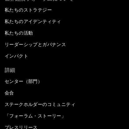
私たちのストラテジー
私たちのアイデンティティ
私たちの活動
リーダーシップとガバナンス
インパクト
詳細
センター（部門）
会合
ステークホルダーのコミュニティ
「フォーラム・ストーリー」
プレスリリース