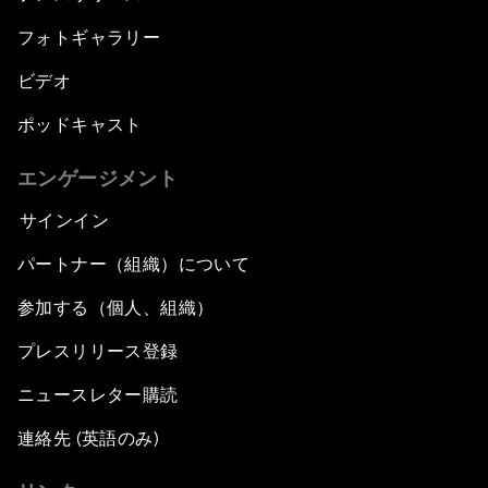
フォトギャラリー
ビデオ
ポッドキャスト
エンゲージメント
サインイン
パートナー（組織）について
参加する（個人、組織）
プレスリリース登録
ニュースレター購読
連絡先 (英語のみ)