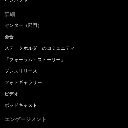
インパクト
詳細
センター（部門）
会合
ステークホルダーのコミュニティ
「フォーラム・ストーリー」
プレスリリース
フォトギャラリー
ビデオ
ポッドキャスト
エンゲージメント