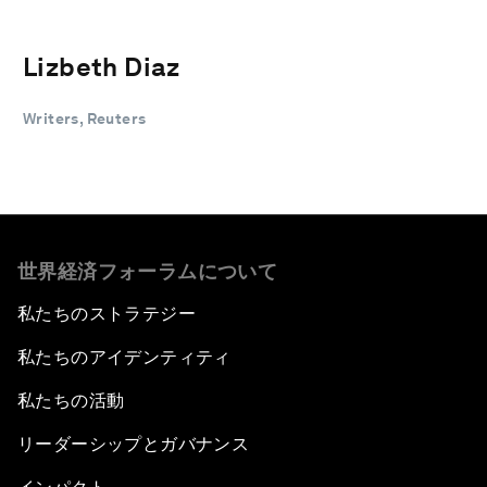
Lizbeth Diaz
Writers, Reuters
世界経済フォーラムについて
私たちのストラテジー
私たちのアイデンティティ
私たちの活動
リーダーシップとガバナンス