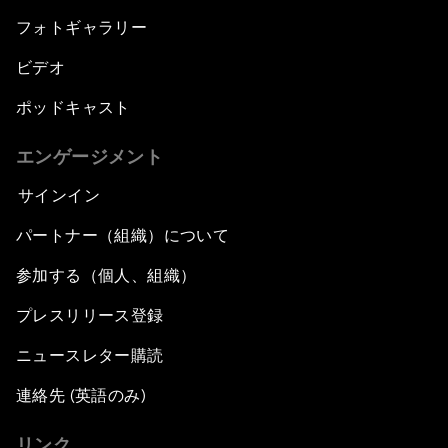
フォトギャラリー
ビデオ
ポッドキャスト
エンゲージメント
サインイン
パートナー（組織）について
参加する（個人、組織）
プレスリリース登録
ニュースレター購読
連絡先 (英語のみ)
リンク