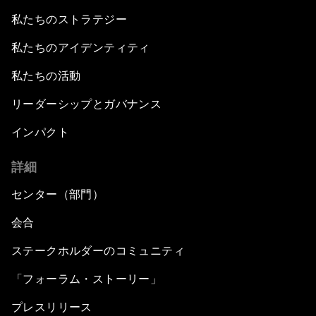
私たちのストラテジー
私たちのアイデンティティ
私たちの活動
リーダーシップとガバナンス
インパクト
詳細
センター（部門）
会合
ステークホルダーのコミュニティ
「フォーラム・ストーリー」
プレスリリース