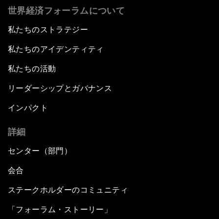
世界経済フォーラムについて
私たちのストラテジー
私たちのアイデンティティ
私たちの活動
リーダーシップとガバナンス
インパクト
詳細
センター（部門）
会合
ステークホルダーのコミュニティ
「フォーラム・ストーリー」