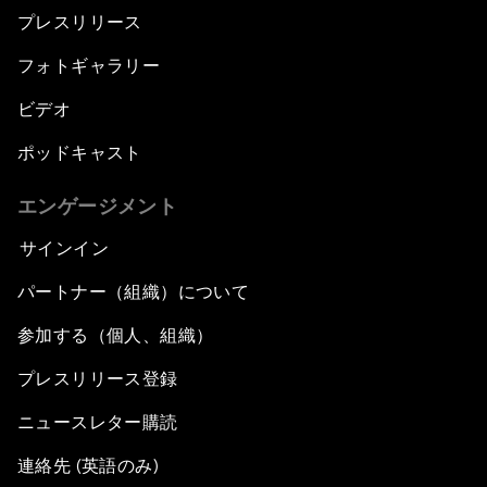
プレスリリース
フォトギャラリー
ビデオ
ポッドキャスト
エンゲージメント
サインイン
パートナー（組織）について
参加する（個人、組織）
プレスリリース登録
ニュースレター購読
連絡先 (英語のみ)