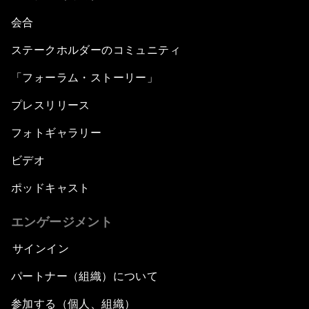
会合
ステークホルダーのコミュニティ
「フォーラム・ストーリー」
プレスリリース
フォトギャラリー
ビデオ
ポッドキャスト
エンゲージメント
サインイン
パートナー（組織）について
参加する（個人、組織）