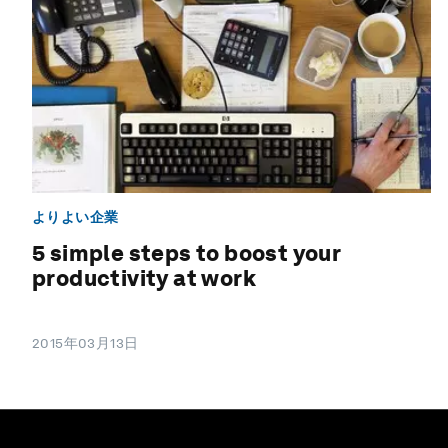
よりよい企業
5 simple steps to boost your
productivity at work
2015年03月13日