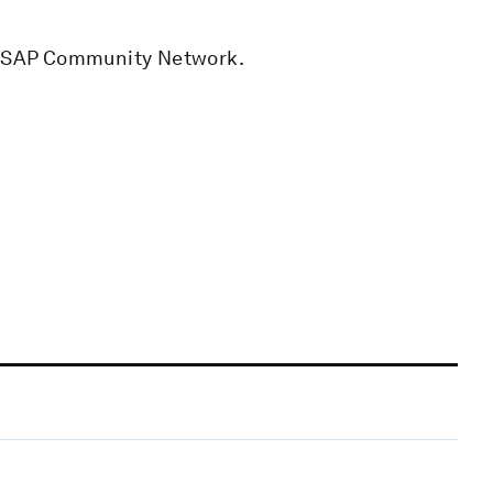
he SAP Community Network.