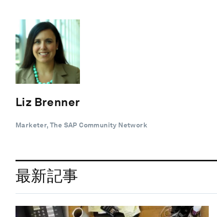
Liz Brenner
Marketer, The SAP Community Network
最新記事