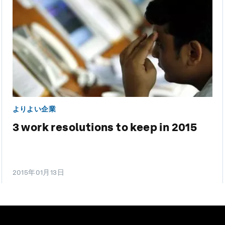
よりよい企業
3 work resolutions to keep in 2015
2015年01月13日