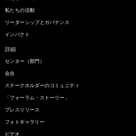
私たちの活動
リーダーシップとガバナンス
インパクト
詳細
センター（部門）
会合
ステークホルダーのコミュニティ
「フォーラム・ストーリー」
プレスリリース
フォトギャラリー
ビデオ