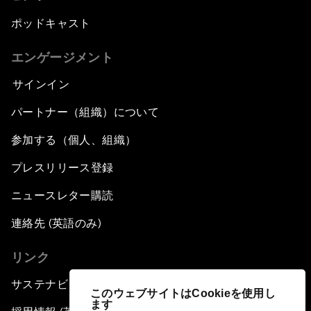
ポッドキャスト
エンゲージメント
サインイン
パートナー（組織）について
参加する（個人、組織）
プレスリリース登録
ニュースレター購読
連絡先 (英語のみ)
リンク
サステナビリティへの取り組み
このウェブサイトはCookieを使用し
ます