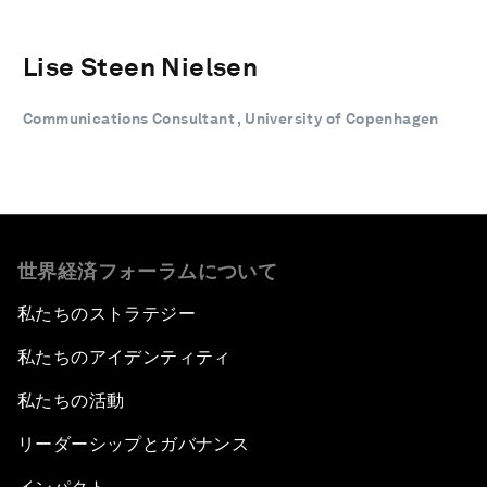
Lise Steen Nielsen
Communications Consultant , University of Copenhagen
世界経済フォーラムについて
私たちのストラテジー
私たちのアイデンティティ
私たちの活動
リーダーシップとガバナンス