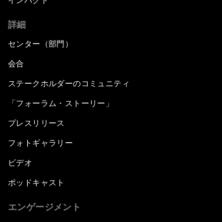
インパクト
詳細
センター（部門）
会合
ステークホルダーのコミュニティ
「フォーラム・ストーリー」
プレスリリース
フォトギャラリー
ビデオ
ポッドキャスト
エンゲージメント