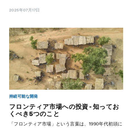
2025年07月17日
持続可能な開発
フロンティア市場への投資 - 知ってお
くべき5つのこと
「フロンティア市場」という言葉は、1990年代初頭に