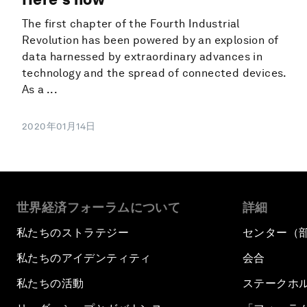
The first chapter of the Fourth Industrial
Revolution has been powered by an explosion of
data harnessed by extraordinary advances in
technology and the spread of connected devices.
As a ...
2020年01月14日
世界経済フォーラムについて
詳細
私たちのストラテジー
センター（
私たちのアイデンティティ
会合
私たちの活動
ステークホ