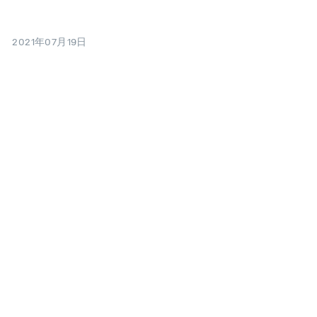
2021年07月19日