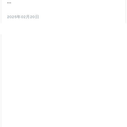
...
2025年02月20日