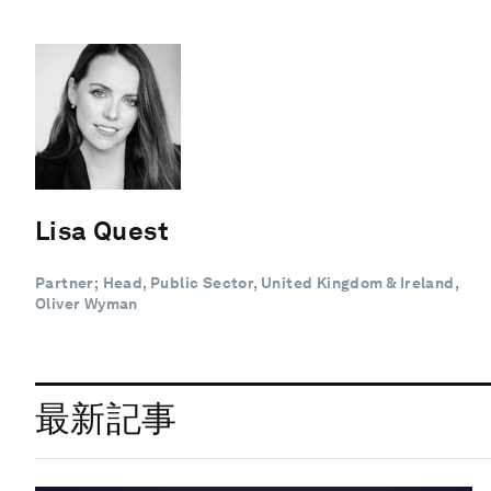
Lisa Quest
Partner; Head, Public Sector, United Kingdom & Ireland,
Oliver Wyman
最新記事