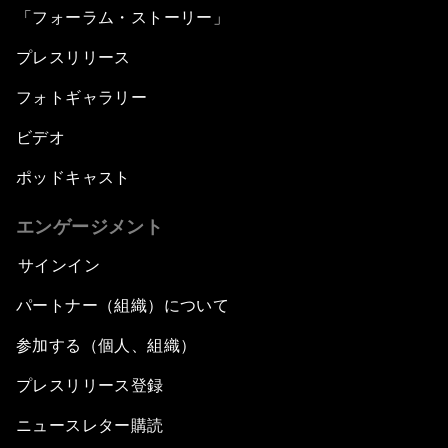
「フォーラム・ストーリー」
プレスリリース
フォトギャラリー
ビデオ
ポッドキャスト
エンゲージメント
サインイン
パートナー（組織）について
参加する（個人、組織）
プレスリリース登録
ニュースレター購読