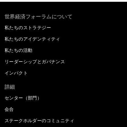
世界経済フォーラムについて
私たちのストラテジー
私たちのアイデンティティ
私たちの活動
リーダーシップとガバナンス
インパクト
詳細
センター（部門）
会合
ステークホルダーのコミュニティ