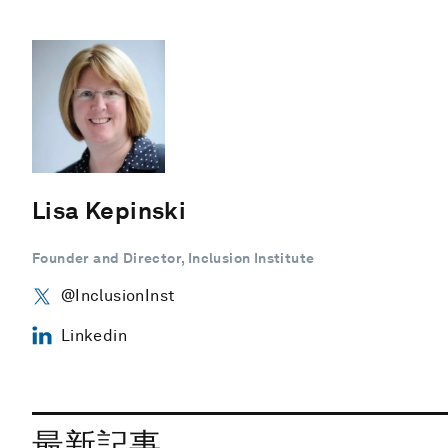
Lisa Kepinski
Founder and Director, Inclusion Institute
@InclusionInst
Linkedin
最新記事