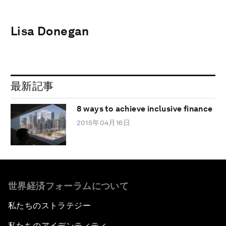
Lisa Donegan
最新記事
8 ways to achieve inclusive finance
2015年04月16日
世界経済フォーラムについて
私たちのストラテジー
私たちのアイデンティティ