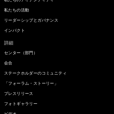
私たちの活動
リーダーシップとガバナンス
インパクト
詳細
センター（部門）
会合
ステークホルダーのコミュニティ
「フォーラム・ストーリー」
プレスリリース
フォトギャラリー
ビデオ