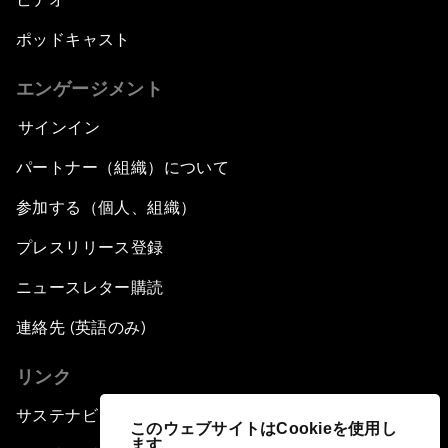
ポッドキャスト
エンゲージメント
サインイン
パートナー（組織）について
参加する（個人、組織）
プレスリリース登録
ニュースレター購読
連絡先 (英語のみ)
リンク
サステナビリティへの取り組み
このウェブサイトはCookieを使用し
ます