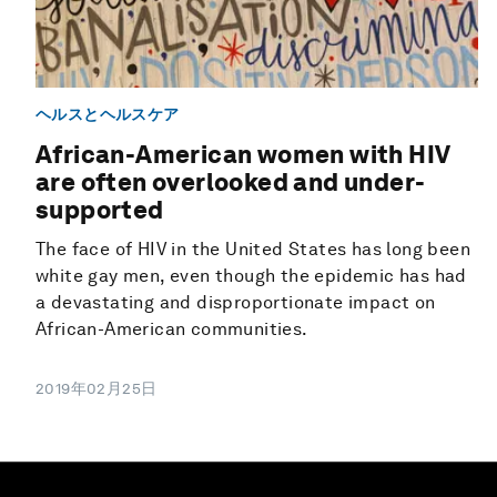
ヘルスとヘルスケア
African-American women with HIV
are often overlooked and under-
supported
The face of HIV in the United States has long been
white gay men, even though the epidemic has had
a devastating and disproportionate impact on
African-American communities.
2019年02月25日