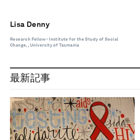
Lisa Denny
Research Fellow - Institute for the Study of Social
Change, , University of Tasmania
最新記事