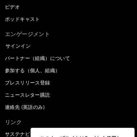
ビデオ
ポッドキャスト
エンゲージメント
サインイン
パートナー（組織）について
参加する（個人、組織）
プレスリリース登録
ニュースレター購読
連絡先 (英語のみ)
リンク
サステナビリティへの取り組み