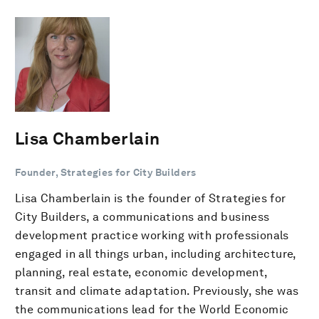
Lisa Chamberlain
Founder, Strategies for City Builders
Lisa Chamberlain is the founder of Strategies for
City Builders, a communications and business
development practice working with professionals
engaged in all things urban, including architecture,
planning, real estate, economic development,
transit and climate adaptation. Previously, she was
the communications lead for the World Economic