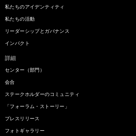
私たちのアイデンティティ
私たちの活動
リーダーシップとガバナンス
インパクト
詳細
センター（部門）
会合
ステークホルダーのコミュニティ
「フォーラム・ストーリー」
プレスリリース
フォトギャラリー