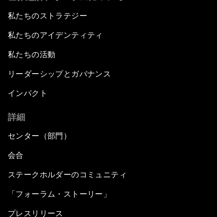
私たちのストラテジー
私たちのアイデンティティ
私たちの活動
リーダーシップとガバナンス
インパクト
詳細
センター（部門）
会合
ステークホルダーのコミュニティ
「フォーラム・ストーリー」
プレスリリース