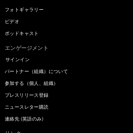
フォトギャラリー
ビデオ
ポッドキャスト
エンゲージメント
サインイン
パートナー（組織）について
参加する（個人、組織）
プレスリリース登録
ニュースレター購読
連絡先 (英語のみ)