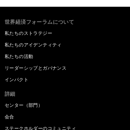
世界経済フォーラムについて
私たちのストラテジー
私たちのアイデンティティ
私たちの活動
リーダーシップとガバナンス
インパクト
詳細
センター（部門）
会合
ステークホルダーのコミュニティ