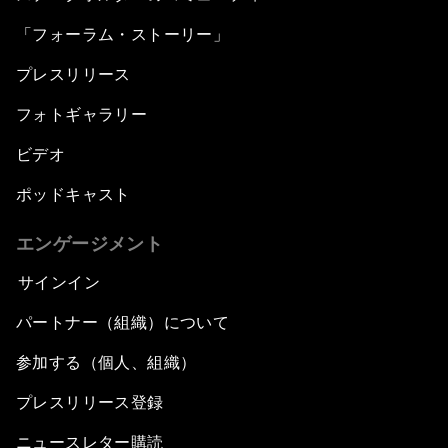
「フォーラム・ストーリー」
プレスリリース
フォトギャラリー
ビデオ
ポッドキャスト
エンゲージメント
サインイン
パートナー（組織）について
参加する（個人、組織）
プレスリリース登録
ニュースレター購読