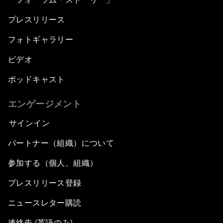
プレスリリース
フォトギャラリー
ビデオ
ポッドキャスト
エンゲージメント
サインイン
パートナー（組織）について
参加する（個人、組織）
プレスリリース登録
ニュースレター購読
連絡先 (英語のみ)