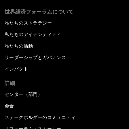
世界経済フォーラムについて
私たちのストラテジー
私たちのアイデンティティ
私たちの活動
リーダーシップとガバナンス
インパクト
詳細
センター（部門）
会合
ステークホルダーのコミュニティ
「フォーラム・ストーリー」