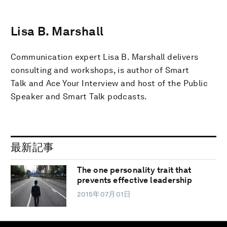
Lisa B. Marshall
Communication expert Lisa B. Marshall delivers
consulting and workshops, is author of Smart
Talk and Ace Your Interview and host of the Public
Speaker and Smart Talk podcasts.
最新記事
The one personality trait that
prevents effective leadership
2015年07月01日