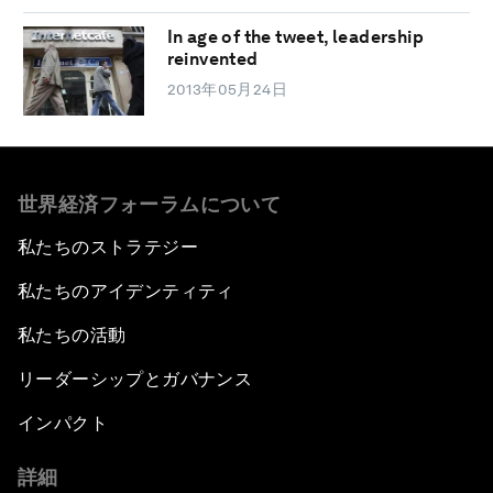
In age of the tweet, leadership
reinvented
2013年05月24日
世界経済フォーラムについて
私たちのストラテジー
私たちのアイデンティティ
私たちの活動
リーダーシップとガバナンス
インパクト
詳細