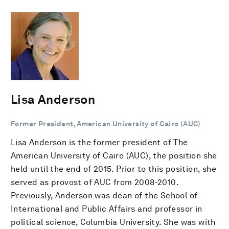
Lisa Anderson
Former President, American University of Cairo (AUC)
Lisa Anderson is the former president of The
American University of Cairo (AUC), the position she
held until the end of 2015. Prior to this position, she
served as provost of AUC from 2008-2010.
Previously, Anderson was dean of the School of
International and Public Affairs and professor in
political science, Columbia University. She was with