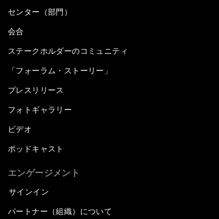
センター（部門）
会合
ステークホルダーのコミュニティ
「フォーラム・ストーリー」
プレスリリース
フォトギャラリー
ビデオ
ポッドキャスト
エンゲージメント
サインイン
パートナー（組織）について