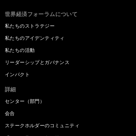
世界経済フォーラムについて
私たちのストラテジー
私たちのアイデンティティ
私たちの活動
リーダーシップとガバナンス
インパクト
詳細
センター（部門）
会合
ステークホルダーのコミュニティ