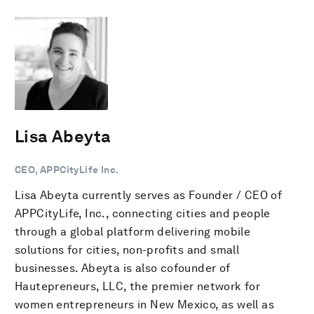
Lisa Abeyta
CEO, APPCityLife Inc.
Lisa Abeyta currently serves as Founder / CEO of
APPCityLife, Inc., connecting cities and people
through a global platform delivering mobile
solutions for cities, non-profits and small
businesses. Abeyta is also cofounder of
Hautepreneurs, LLC, the premier network for
women entrepreneurs in New Mexico, as well as