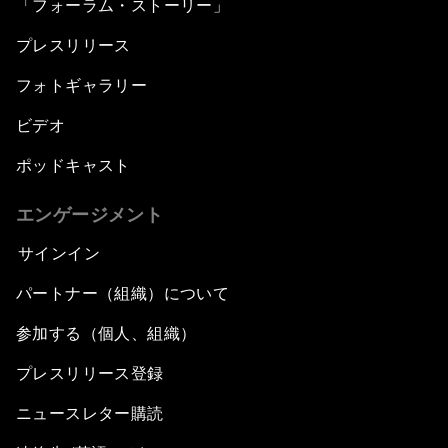
「フォーラム・ストーリー」
プレスリリース
フォトギャラリー
ビデオ
ポッドキャスト
エンゲージメント
サインイン
パートナー（組織）について
参加する（個人、組織）
プレスリリース登録
ニュースレター購読