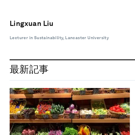
Lingxuan Liu
Lecturer in Sustainability, Lancaster University
最新記事