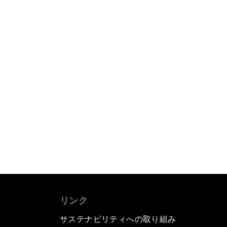
リンク
サステナビリティへの取り組み