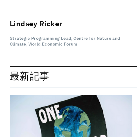
Lindsey Ricker
Strategic Programming Lead, Centre for Nature and
Climate, World Economic Forum
最新記事