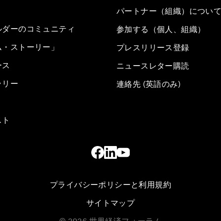
パートナー（組織）につい
ルダーのコミュニティ
参加する（個人、組織）
ム・ストーリー」
プレスリリース登録
ース
ニュースレター購読
ラリー
連絡先 (英語のみ)
スト
プライバシーポリシーと利用規約
サイトマップ