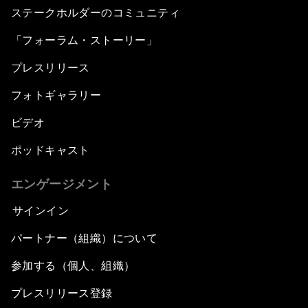
ステークホルダーのコミュニティ
「フォーラム・ストーリー」
プレスリリース
フォトギャラリー
ビデオ
ポッドキャスト
エンゲージメント
サインイン
パートナー（組織）について
参加する（個人、組織）
プレスリリース登録