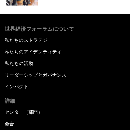
世界経済フォーラムについて
私たちのストラテジー
私たちのアイデンティティ
私たちの活動
リーダーシップとガバナンス
インパクト
詳細
センター（部門）
会合