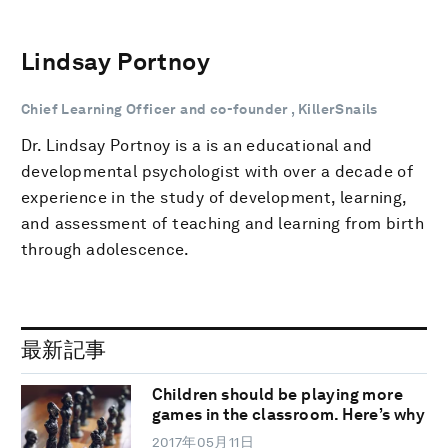
Lindsay Portnoy
Chief Learning Officer and co-founder , KillerSnails
Dr. Lindsay Portnoy is a is an educational and
developmental psychologist with over a decade of
experience in the study of development, learning,
and assessment of teaching and learning from birth
through adolescence.
最新記事
Children should be playing more
games in the classroom. Here’s why
2017年05月11日