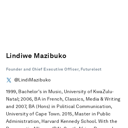
Lindiwe Mazibuko
Founder and Chief Executive Officer, Futurelect
@LindiMazibuko
1999, Bachelor's in Music, University of KwaZulu-
Natal; 2006, BA in French, Classics, Media & Writing
and 2007, BA (Hons) in Political Communication,
University of Cape Town. 2015, Master in Public
Administration, Harvard Kennedy School. With the