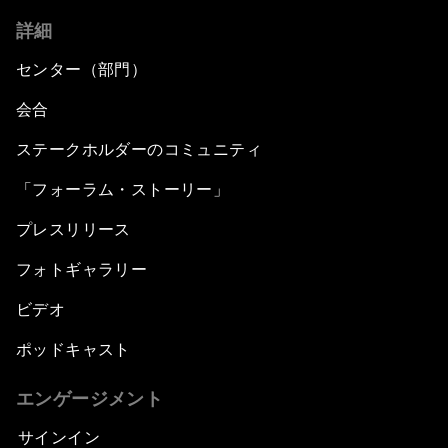
詳細
センター（部門）
会合
ステークホルダーのコミュニティ
「フォーラム・ストーリー」
プレスリリース
フォトギャラリー
ビデオ
ポッドキャスト
エンゲージメント
サインイン