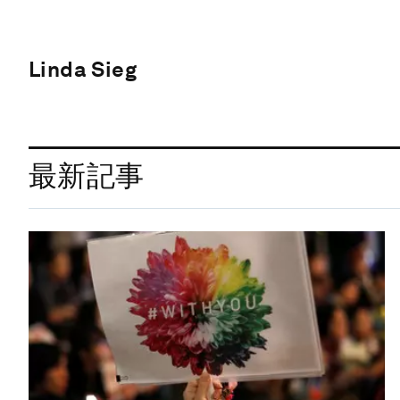
Linda Sieg
最新記事