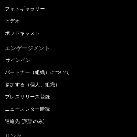
フォトギャラリー
ビデオ
ポッドキャスト
エンゲージメント
サインイン
パートナー（組織）について
参加する（個人、組織）
プレスリリース登録
ニュースレター購読
連絡先 (英語のみ)
リンク