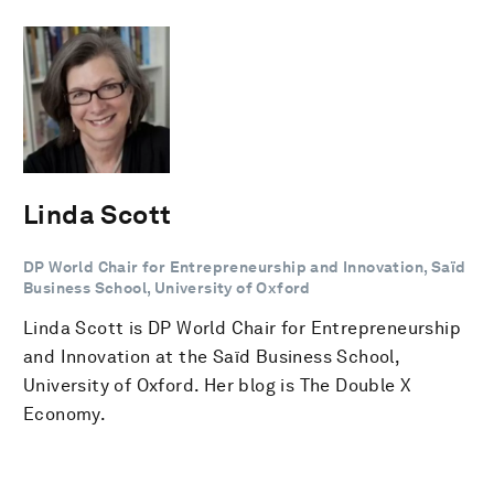
Linda Scott
DP World Chair for Entrepreneurship and Innovation, Saïd
Business School, University of Oxford
Linda Scott is DP World Chair for Entrepreneurship
and Innovation at the Saïd Business School,
University of Oxford. Her blog is The Double X
Economy.