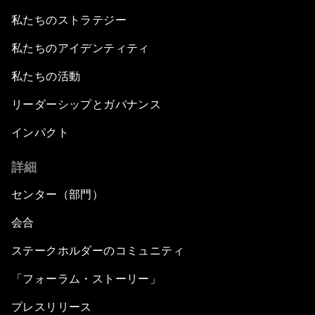
私たちのストラテジー
私たちのアイデンティティ
私たちの活動
リーダーシップとガバナンス
インパクト
詳細
センター（部門）
会合
ステークホルダーのコミュニティ
「フォーラム・ストーリー」
プレスリリース