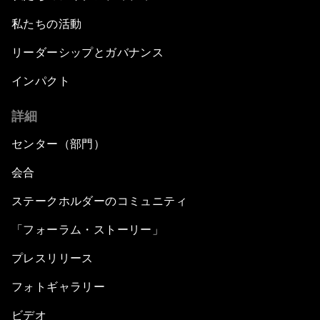
私たちの活動
リーダーシップとガバナンス
インパクト
詳細
センター（部門）
会合
ステークホルダーのコミュニティ
「フォーラム・ストーリー」
プレスリリース
フォトギャラリー
ビデオ