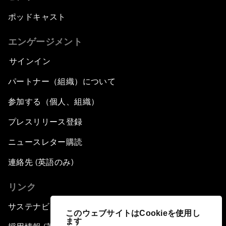
ポッドキャスト
エンゲージメント
サインイン
パートナー（組織）について
参加する（個人、組織）
プレスリリース登録
ニュースレター購読
連絡先 (英語のみ)
リンク
サステナビリティへの取り組み
このウェブサイトはCookieを使用し
ます