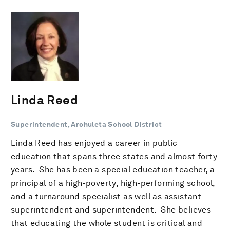
Linda Reed
Superintendent, Archuleta School District
Linda Reed has enjoyed a career in public
education that spans three states and almost forty
years. She has been a special education teacher, a
principal of a high-poverty, high-performing school,
and a turnaround specialist as well as assistant
superintendent and superintendent. She believes
that educating the whole student is critical and