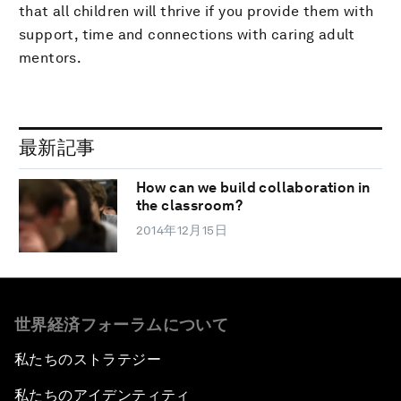
that all children will thrive if you provide them with
support, time and connections with caring adult
mentors.
最新記事
How can we build collaboration in
the classroom?
2014年12月15日
世界経済フォーラムについて
私たちのストラテジー
私たちのアイデンティティ